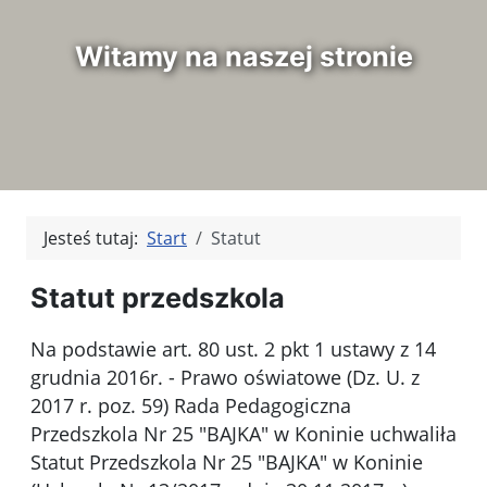
Witamy na naszej stronie
Jesteś tutaj:
Start
Statut
Statut przedszkola
Na podstawie art. 80 ust. 2 pkt 1 ustawy z 14
grudnia 2016r. - Prawo oświatowe (Dz. U. z
2017 r. poz. 59) Rada Pedagogiczna
Przedszkola Nr 25 "BAJKA" w Koninie uchwaliła
Statut Przedszkola Nr 25 "BAJKA" w Koninie