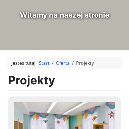
Witamy na naszej stronie
Jesteś tutaj:
Start
Oferta
Projekty
Projekty