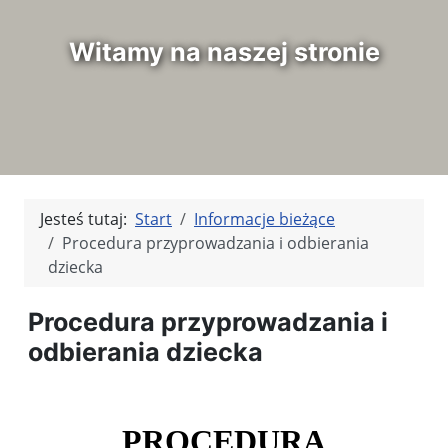
Witamy na naszej stronie
Jesteś tutaj:
Start
Informacje bieżące
Procedura przyprowadzania i odbierania
dziecka
Procedura przyprowadzania i
odbierania dziecka
PROCEDURA