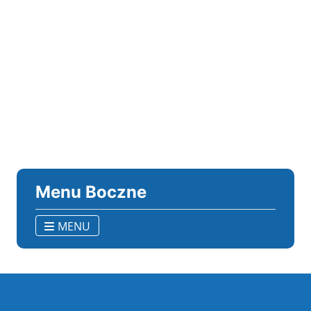
Menu Boczne
MENU