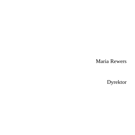
Maria Rewers
Dyrektor