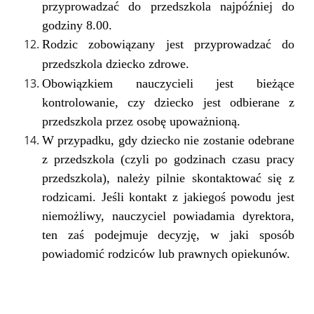
przyprowadzać do przedszkola najpóźniej do
godziny 8.00.
Rodzic zobowiązany jest przyprowadzać do
przedszkola dziecko zdrowe.
Obowiązkiem nauczycieli jest bieżące
kontrolowanie, czy dziecko jest odbierane z
przedszkola przez osobę upoważnioną.
W przypadku, gdy dziecko nie zostanie odebrane
z przedszkola (czyli po godzinach czasu pracy
przedszkola), należy pilnie skontaktować się z
rodzicami. Jeśli kontakt z jakiegoś powodu jest
niemożliwy, nauczyciel powiadamia dyrektora,
ten zaś podejmuje decyzję, w jaki sposób
powiadomić rodziców lub prawnych opiekunów.