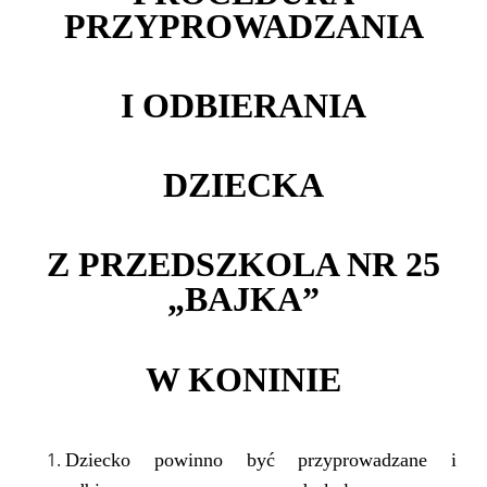
PRZYPROWADZANIA
I ODBIERANIA
DZIECKA
Z PRZEDSZKOLA NR 25
„BAJKA”
W KONINIE
Dziecko powinno być przyprowadzane i