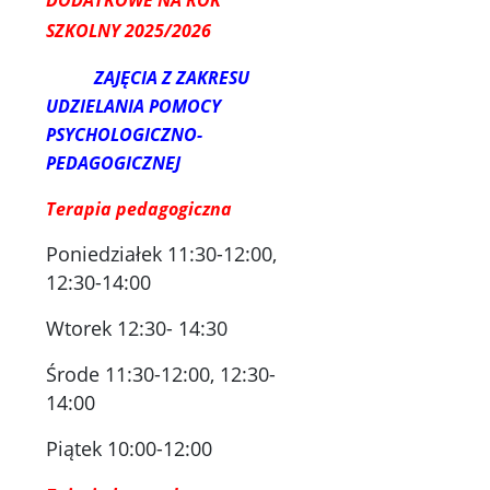
DODATKOWE NA ROK
SZKOLNY 2025/2026
ZAJĘCIA Z ZAKRESU
UDZIELANIA POMOCY
PSYCHOLOGICZNO-
PEDAGOGICZNEJ
Terapia pedagogiczna
Poniedziałek 11:30-12:00,
12:30-14:00
Wtorek 12:30- 14:30
Środe 11:30-12:00, 12:30-
14:00
Piątek 10:00-12:00