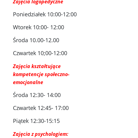
Zajęcia logopedyczne
Poniedziałek 10:00-12:00
Wtorek 10:00- 12:00
Środa 10.00-12.00
Czwartek 10;00-12:00
Zajęcia kształtujące
kompetencje społeczno-
emocjonalne
Środa 12:30- 14:00
Czwartek 12:45- 17:00
Piątek 12:30-15:15
Zajęcia z psychologiem: