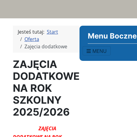
Jesteś tutaj:
Start
Menu Boczne
Oferta
Zajęcia dodatkowe
MENU
ZAJĘCIA
DODATKOWE
NA ROK
SZKOLNY
2025/2026
ZAJĘCIA