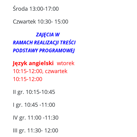
Środa 13:00-17:00
Czwartek 10:30- 15:00
ZAJĘCIA W
RAMACH REALIZACJI TREŚCI
PODSTAWY PROGRAMOWEJ
Język angielski
wtorek
10:15-12:00, czwartek
10:15-12:00
II gr. 10:15-10:45
I gr. 10:45 -11:00
IV gr. 11:00 -11:30
III gr. 11:30- 12:00